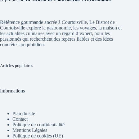
Référence gourmande ancrée à Courtoisville, Le Bistrot de
Courtoisville explore la gastronomie, les voyages, la maison et
les actualités culinaires avec un regard d’expert, pour les
passionnés qui recherchent des repères fiables et des idées
concrètes au quotidien.
Articles populaires
Informations
Plan du site
Contact
Politique de confidentialité
Mentions Légales
Politique de cookies (UE)