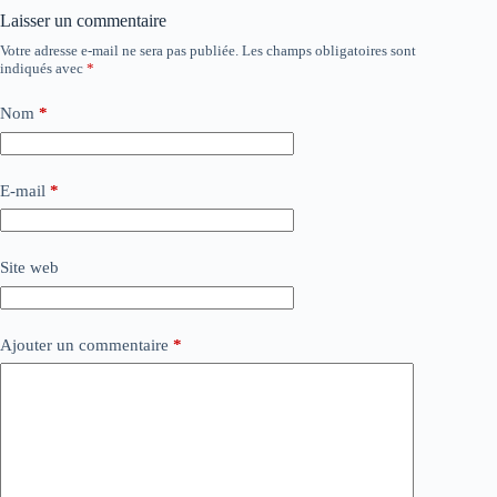
Laisser un commentaire
Votre adresse e-mail ne sera pas publiée.
Les champs obligatoires sont
indiqués avec
*
Nom
*
E-mail
*
Site web
Ajouter un commentaire
*