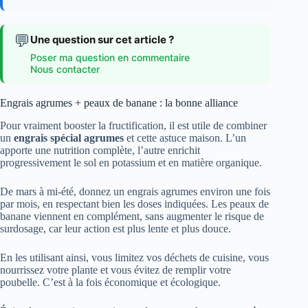
💬
Une question sur cet article ?
Poser ma question en commentaire
Nous contacter
Engrais agrumes + peaux de banane : la bonne alliance
Pour vraiment booster la fructification, il est utile de combiner
un
engrais spécial agrumes
et cette astuce maison. L’un
apporte une nutrition complète, l’autre enrichit
progressivement le sol en potassium et en matière organique.
De mars à mi-été, donnez un engrais agrumes environ une fois
par mois, en respectant bien les doses indiquées. Les peaux de
banane viennent en complément, sans augmenter le risque de
surdosage, car leur action est plus lente et plus douce.
En les utilisant ainsi, vous limitez vos déchets de cuisine, vous
nourrissez votre plante et vous évitez de remplir votre
poubelle. C’est à la fois économique et écologique.