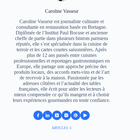
Caroline Vasseur
Caroline Vasseur est journaliste culinaire et
consultante en restauration basée en Bretagne.
Diplômée de l’Institut Paul Bocuse et ancienne
cheffe de partie dans plusieurs bistrots parisiens
réputés, elle s’est spécialisée dans la cuisine de
terroir et les cartes courtes saisonnières. Après
plus de 12 ans passés entre cuisines
professionnelles et reportages gastronomiques en
Europe, elle partage une approche précise des
produits locaux, des accords mets-vins et de l’art
de recevoir à la maison. Passionnée par les
adresses côtières et l’actualité des tables
françaises, elle écrit pour aider les lecteurs à
mieux comprendre ce qu’ils mangent et à choisir
leurs expériences gourmandes en toute confiance.
ARTICLES: 5