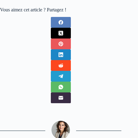
Vous aimez cet article ? Partagez !