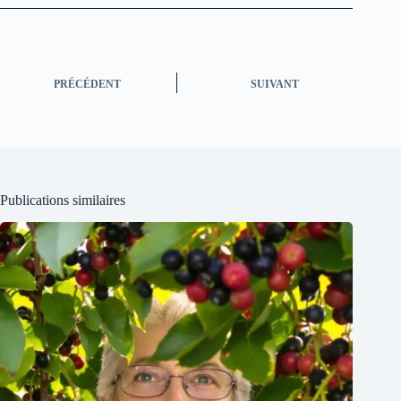
PRÉCÉDENT
SUIVANT
Publications similaires