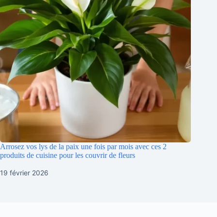
Arrosez vos lys de la paix une fois par mois avec ces 2
produits de cuisine pour les couvrir de fleurs
19 février 2026