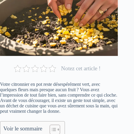
Notez cet article !
Votre citronnier en pot reste désespérément vert, avec
quelques fleurs mais presque aucun fruit ? Vous avez
l’impression de tout faire bien, sans comprendre ce qui cloche.
Avant de vous décourager, il existe un geste tout simple, avec
un déchet de cuisine que vous avez sûrement sous la main, qui
peut vraiment changer la donne.
Voir le sommaire