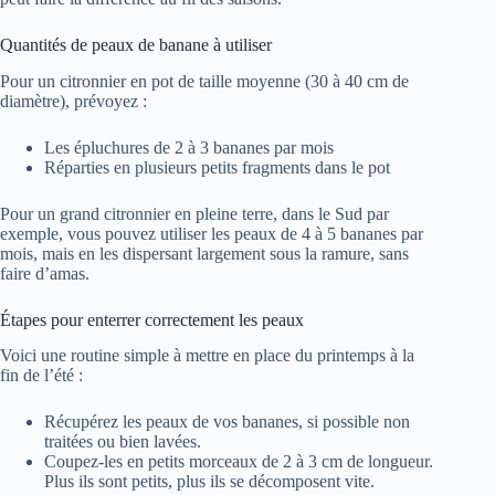
Quantités de peaux de banane à utiliser
Pour un citronnier en pot de taille moyenne (30 à 40 cm de
diamètre), prévoyez :
Les épluchures de 2 à 3 bananes par mois
Réparties en plusieurs petits fragments dans le pot
Pour un grand citronnier en pleine terre, dans le Sud par
exemple, vous pouvez utiliser les peaux de 4 à 5 bananes par
mois, mais en les dispersant largement sous la ramure, sans
faire d’amas.
Étapes pour enterrer correctement les peaux
Voici une routine simple à mettre en place du printemps à la
fin de l’été :
Récupérez les peaux de vos bananes, si possible non
traitées ou bien lavées.
Coupez-les en petits morceaux de 2 à 3 cm de longueur.
Plus ils sont petits, plus ils se décomposent vite.