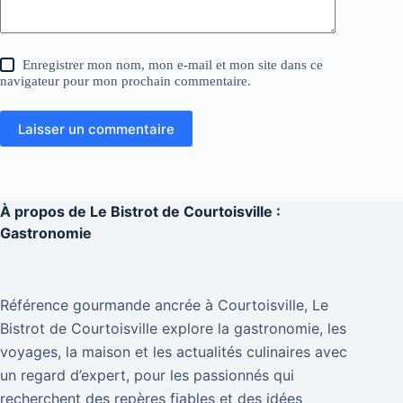
Enregistrer mon nom, mon e-mail et mon site dans ce
navigateur pour mon prochain commentaire.
Laisser un commentaire
À propos de
Le Bistrot de Courtoisville :
Gastronomie
Référence gourmande ancrée à Courtoisville, Le
Bistrot de Courtoisville explore la gastronomie, les
voyages, la maison et les actualités culinaires avec
un regard d’expert, pour les passionnés qui
recherchent des repères fiables et des idées