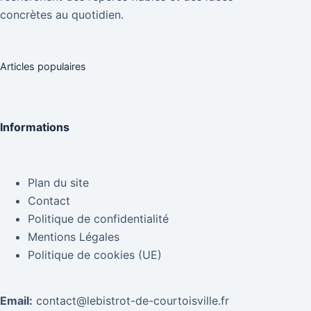
concrètes au quotidien.
Articles populaires
Informations
Plan du site
Contact
Politique de confidentialité
Mentions Légales
Politique de cookies (UE)
Email:
contact@lebistrot-de-courtoisville.fr