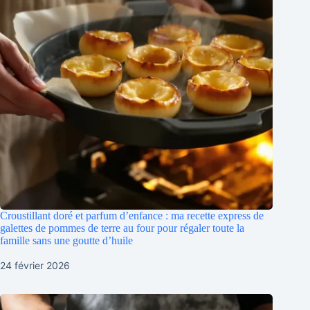
Croustillant doré et parfum d’enfance : ma recette express de
galettes de pommes de terre au four pour régaler toute la
famille sans une goutte d’huile
24 février 2026