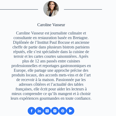
Caroline Vasseur
Caroline Vasseur est journaliste culinaire et
consultante en restauration basée en Bretagne.
Diplômée de l’Institut Paul Bocuse et ancienne
cheffe de partie dans plusieurs bistrots parisiens
réputés, elle s’est spécialisée dans la cuisine de
terroir et les cartes courtes saisonnières. Après
plus de 12 ans passés entre cuisines
professionnelles et reportages gastronomiques en
Europe, elle partage une approche précise des
produits locaux, des accords mets-vins et de l’art
de recevoir à la maison. Passionnée par les
adresses côtières et l’actualité des tables
françaises, elle écrit pour aider les lecteurs à
mieux comprendre ce qu’ils mangent et à choisir
leurs expériences gourmandes en toute confiance.