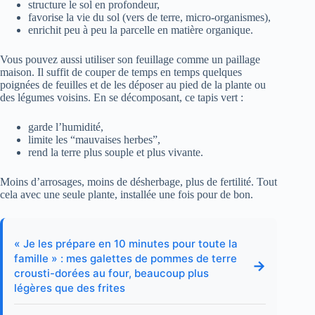
structure le sol en profondeur,
favorise la vie du sol (vers de terre, micro-organismes),
enrichit peu à peu la parcelle en matière organique.
Vous pouvez aussi utiliser son feuillage comme un paillage
maison. Il suffit de couper de temps en temps quelques
poignées de feuilles et de les déposer au pied de la plante ou
des légumes voisins. En se décomposant, ce tapis vert :
garde l’humidité,
limite les “mauvaises herbes”,
rend la terre plus souple et plus vivante.
Moins d’arrosages, moins de désherbage, plus de fertilité. Tout
cela avec une seule plante, installée une fois pour de bon.
« Je les prépare en 10 minutes pour toute la
famille » : mes galettes de pommes de terre
→
crousti-dorées au four, beaucoup plus
légères que des frites