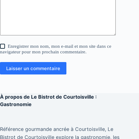
Enregistrer mon nom, mon e-mail et mon site dans ce
navigateur pour mon prochain commentaire.
Laisser un commentaire
À propos de
Le Bistrot de Courtoisville :
Gastronomie
Référence gourmande ancrée à Courtoisville, Le
Bistrot de Courtoisville explore la gastronomie, les