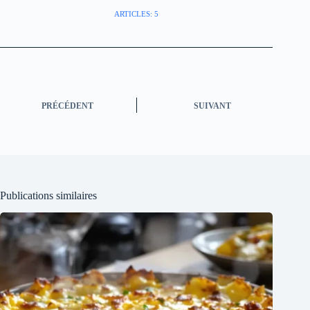
ARTICLES: 5
PRÉCÉDENT
SUIVANT
Publications similaires