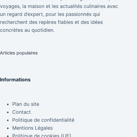
voyages, la maison et les actualités culinaires avec
un regard d’expert, pour les passionnés qui
recherchent des repères fiables et des idées
concrètes au quotidien.
Articles populaires
Informations
Plan du site
Contact
Politique de confidentialité
Mentions Légales
Politique de cookies (UE)