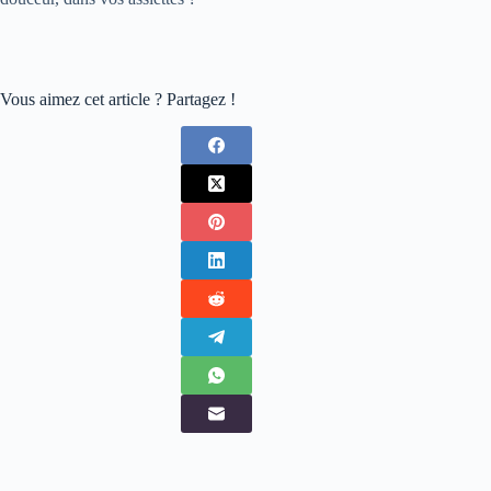
Vous aimez cet article ? Partagez !