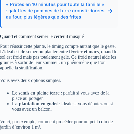
« Prêtes en 10 minutes pour toute la famille »
→
: galettes de pommes de terre crousti-dorées
au four, plus légères que des frites
Quand et comment semer le cerfeuil musqué
Pour réussir cette plante, le timing compte autant que le geste.
L’idéal est de semer ou planter entre
février et mars
, quand le
sol est froid mais pas totalement gelé. Ce froid naturel aide les
graines à sortir de leur sommeil, un phénomène que l’on
appelle la stratification.
Vous avez deux options simples.
Le semis en pleine terre
: parfait si vous avez de la
place au potager.
La plantation en godet
: idéale si vous débutez ou si
vous avez un balcon.
Voici, par exemple, comment procéder pour un petit coin de
jardin d’environ 1 m².