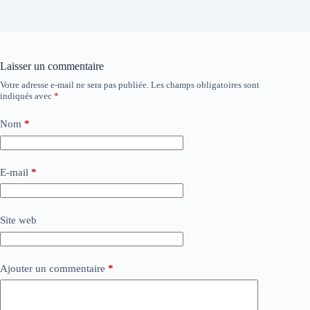
Laisser un commentaire
Votre adresse e-mail ne sera pas publiée.
Les champs obligatoires sont
indiqués avec
*
Nom
*
E-mail
*
Site web
Ajouter un commentaire
*