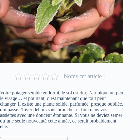
Notez cet article !
Votre potager semble endormi, le sol est dur, l’air pique un peu
le visage… et pourtant, c’est maintenant que tout peut
changer. Il existe une plante solide, parfumée, presque oubliée,
qui passe l’hiver dehors sans broncher et finit dans vos
assiettes avec une douceur étonnante. Si vous ne deviez semer
qu’une seule nouveauté cette année, ce serait probablement
elle.