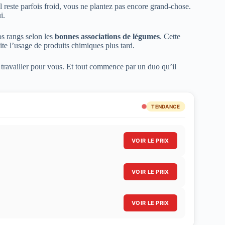
l reste parfois froid, vous ne plantez pas encore grand-chose.
i.
os rangs selon les
bonnes associations de légumes
. Cette
ite l’usage de produits chimiques plus tard.
 travailler pour vous. Et tout commence par un duo qu’il
TENDANCE
VOIR LE PRIX
VOIR LE PRIX
VOIR LE PRIX