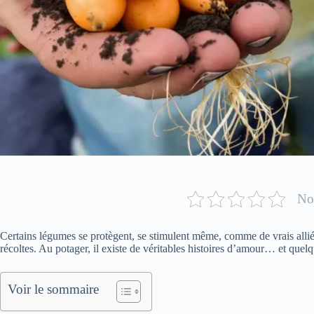
Not
Certains légumes se protègent, se stimulent même, comme de vrais alliés.
récoltes. Au potager, il existe de véritables histoires d’amour… et quelq
Voir le sommaire