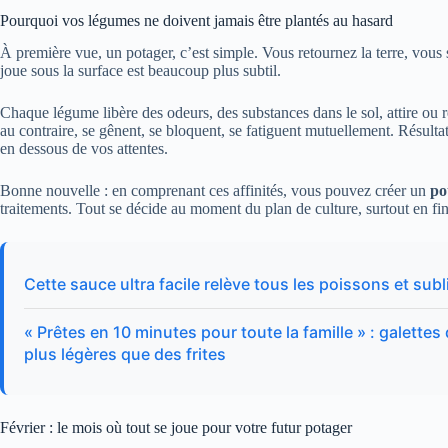
Pourquoi vos légumes ne doivent jamais être plantés au hasard
À première vue, un potager, c’est simple. Vous retournez la terre, vous
joue sous la surface est beaucoup plus subtil.
Chaque légume libère des odeurs, des substances dans le sol, attire ou r
au contraire, se gênent, se bloquent, se fatiguent mutuellement. Résultat
en dessous de vos attentes.
Bonne nouvelle : en comprenant ces affinités, vous pouvez créer un
po
traitements. Tout se décide au moment du plan de culture, surtout en fin
Cette sauce ultra facile relève tous les poissons et sub
« Prêtes en 10 minutes pour toute la famille » : galette
plus légères que des frites
Février : le mois où tout se joue pour votre futur potager